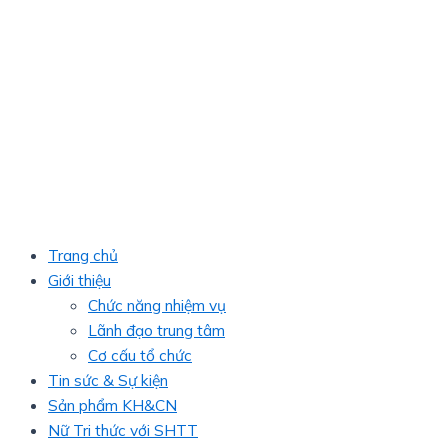
Trang chủ
Giới thiệu
Chức năng nhiệm vụ
Lãnh đạo trung tâm
Cơ cấu tổ chức
Tin sức & Sự kiện
Sản phẩm KH&CN
Nữ Tri thức với SHTT