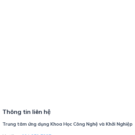
Thông tin liên hệ
Trung tâm ứng dụng Khoa Học Công Nghệ và Khởi Nghiệp