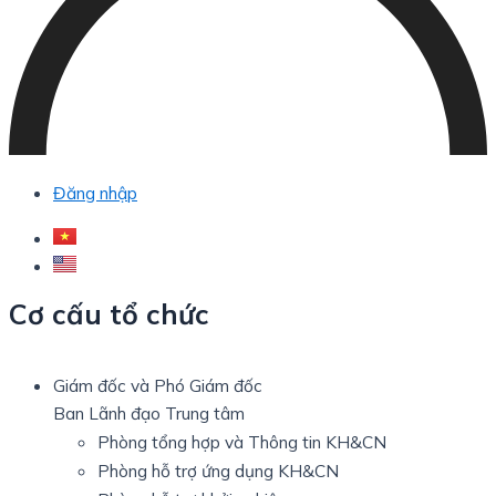
Đăng nhập
Cơ cấu tổ chức
Giám đốc và Phó Giám đốc
Ban Lãnh đạo Trung tâm
Phòng tổng hợp và Thông tin KH&CN
Phòng hỗ trợ ứng dụng KH&CN