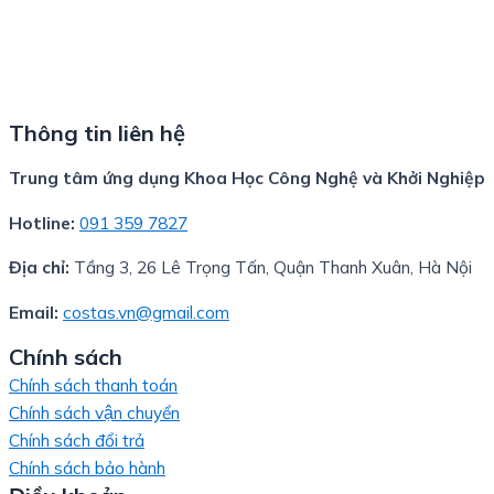
Thông tin liên hệ
Trung tâm ứng dụng Khoa Học Công Nghệ và Khởi Nghiệp
Hotline:
091 359 7827
Địa chỉ:
Tầng 3, 26 Lê Trọng Tấn, Quận Thanh Xuân, Hà Nội
Email:
costas.vn@gmail.com
Chính sách
Chính sách thanh toán
Chính sách vận chuyển
Chính sách đổi trả
Chính sách bảo hành