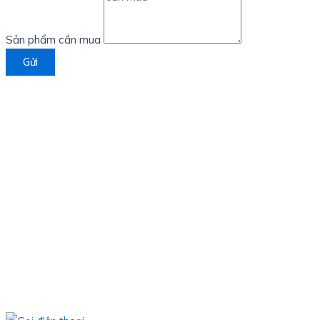
Sản phẩm cần mua
Gửi