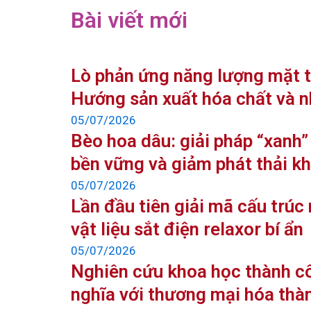
Bài viết mới
Lò phản ứng năng lượng mặt tr
Hướng sản xuất hóa chất và n
05/07/2026
Bèo hoa dâu: giải pháp “xanh
bền vững và giảm phát thải kh
05/07/2026
Lần đầu tiên giải mã cấu trúc
vật liệu sắt điện relaxor bí ẩn
05/07/2026
Nghiên cứu khoa học thành c
nghĩa với thương mại hóa thà