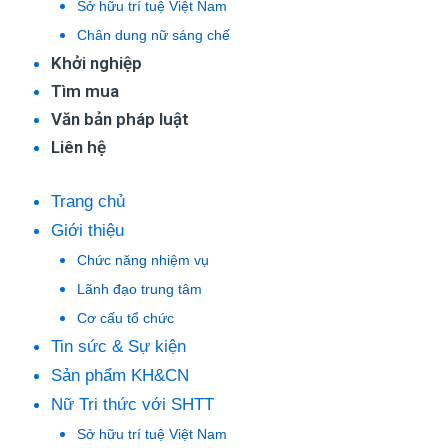
Sở hữu trí tuệ Việt Nam
Chân dung nữ sáng chế
Khởi nghiệp
Tìm mua
Văn bản pháp luật
Liên hệ
Trang chủ
Giới thiệu
Chức năng nhiệm vụ
Lãnh đạo trung tâm
Cơ cấu tổ chức
Tin sức & Sự kiện
Sản phẩm KH&CN
Nữ Tri thức với SHTT
Sở hữu trí tuệ Việt Nam