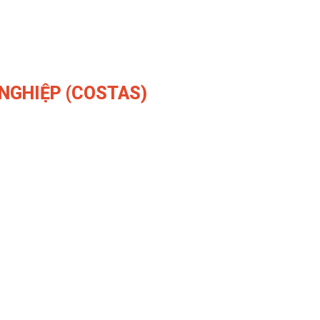
NGHIỆP (COSTAS)