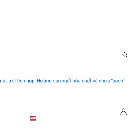
tích hợp: Hướng sản xuất hóa chất và nhựa “sạch”