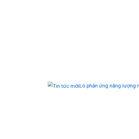
Lò phản ứng năng lượng mặt trời 