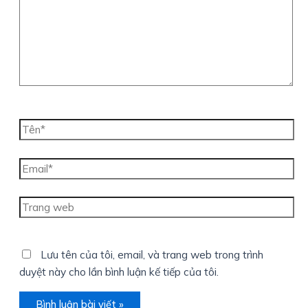
Tên*
Email*
Trang
web
Lưu tên của tôi, email, và trang web trong trình
duyệt này cho lần bình luận kế tiếp của tôi.