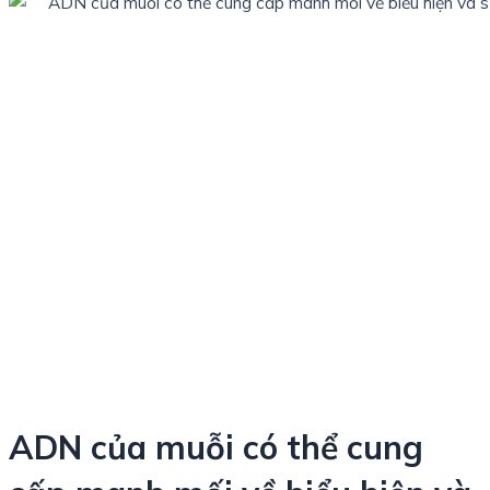
ADN của muỗi có thể cung