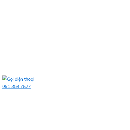
091 359 7827