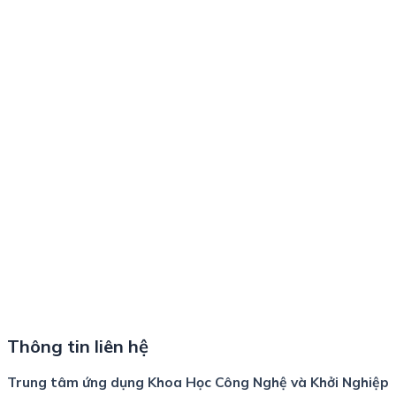
Thông tin liên hệ
Trung tâm ứng dụng Khoa Học Công Nghệ và Khởi Nghiệp