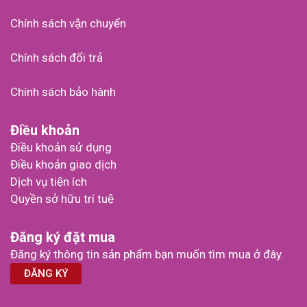
Chính sách vận chuyển
Chính sách đổi trả
Chính sách bảo hành
Điều khoản
Điều khoản sử dụng
Điều khoản giao dịch
Dịch vụ tiện ích
Quyền sở hữu trí tuệ
Đăng ký đặt mua
Đăng ký thông tin sản phẩm bạn muốn tìm mua ở đây.
ĐĂNG KÝ