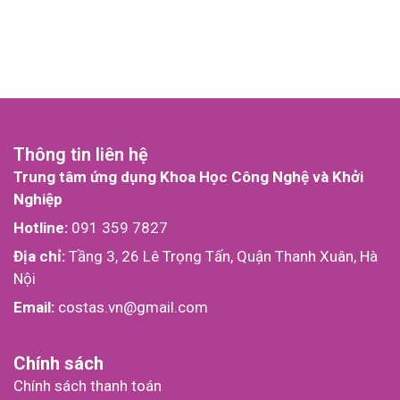
Thông tin liên hệ
Trung tâm ứng dụng Khoa Học Công Nghệ và Khởi
Nghiệp
Hotline:
091 359 7827
Địa chỉ:
Tầng 3, 26 Lê Trọng Tấn, Quận Thanh Xuân, Hà
Nội
Email:
costas.vn@gmail.com
Chính sách
Chính sách thanh toán