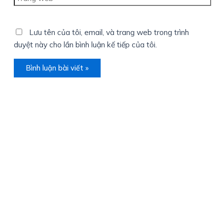
web
Lưu tên của tôi, email, và trang web trong trình
duyệt này cho lần bình luận kế tiếp của tôi.