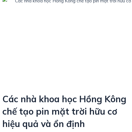
Các nhà khoa học Hồng Kông
chế tạo pin mặt trời hữu cơ
hiệu quả và ổn định