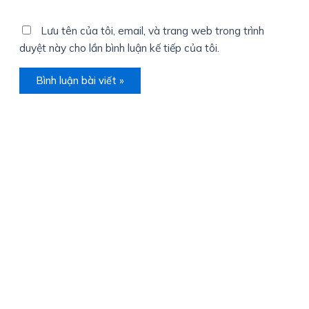
Lưu tên của tôi, email, và trang web trong trình
duyệt này cho lần bình luận kế tiếp của tôi.