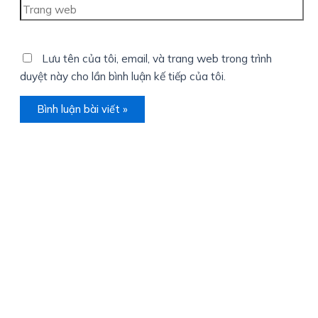
Trang
web
Lưu tên của tôi, email, và trang web trong trình
duyệt này cho lần bình luận kế tiếp của tôi.