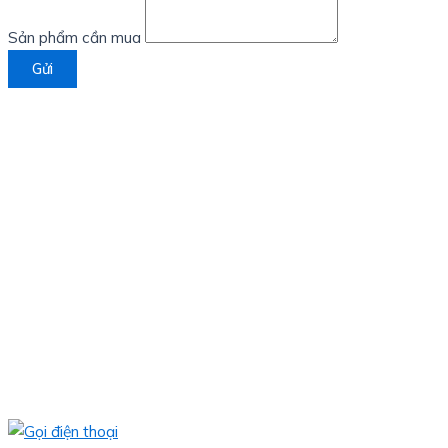
Sản phẩm cần mua
Gửi