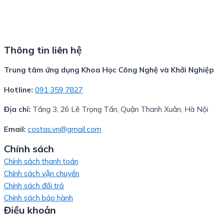
Thông tin liên hệ
Trung tâm ứng dụng Khoa Học Công Nghệ và Khởi Nghiệp
Hotline:
091 359 7827
Địa chỉ:
Tầng 3, 26 Lê Trọng Tấn, Quận Thanh Xuân, Hà Nội
Email:
costas.vn@gmail.com
Chính sách
Chính sách thanh toán
Chính sách vận chuyển
Chính sách đổi trả
Chính sách bảo hành
Điều khoản