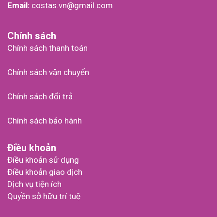
Email:
costas.vn@gmail.com
Chính sách
Chính sách thanh toán
Chính sách vận chuyển
Chính sách đổi trả
Chính sách bảo hành
Điều khoản
Điều khoản sử dụng
Điều khoản giao dịch
Dịch vụ tiện ích
Quyền sở hữu trí tuệ