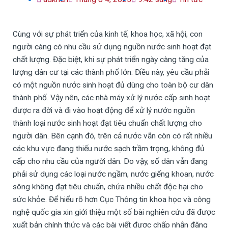
Cùng với sự phát triển của kinh tế, khoa học, xã hội, con
người càng có nhu cầu sử dụng nguồn nước sinh hoạt đạt
chất lượng. Đặc biệt, khi sự phát triển ngày càng tăng của
lượng dân cư tại các thành phố lớn. Điều này, yêu cầu phải
có một nguồn nước sinh hoạt đủ dùng cho toàn bộ cư dân
thành phố. Vậy nên, các nhà máy xử lý nước cấp sinh hoạt
được ra đời và đi vào hoạt động để xử lý nước nguồn
thành loại nước sinh hoạt đạt tiêu chuẩn chất lượng cho
người dân. Bên cạnh đó, trên cả nước vẫn còn có rất nhiều
các khu vực đang thiếu nước sạch trầm trọng, không đủ
cấp cho nhu cầu của người dân. Do vậy, số dân vẫn đang
phải sử dụng các loại nước ngầm, nước giếng khoan, nước
sông không đạt tiêu chuẩn, chứa nhiều chất độc hại cho
sức khỏe. Để hiểu rõ hơn Cục Thông tin khoa học và công
nghệ quốc gia xin giới thiệu một số bài nghiên cứu đã được
xuất bản chính thức và các bài viết được chấp nhận đăng