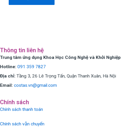
Thông tin liên hệ
Trung tâm ứng dụng Khoa Học Công Nghệ và Khởi Nghiệp
Hotline:
091 359 7827
Địa chỉ:
Tầng 3, 26 Lê Trọng Tấn, Quận Thanh Xuân, Hà Nội
Email:
costas.vn@gmail.com
Chính sách
Chính sách thanh toán
Chính sách vận chuyển