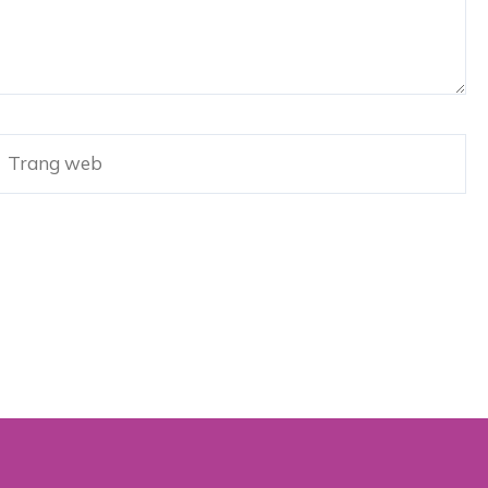
Trang
web