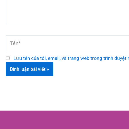
Tên*
Lưu tên của tôi, email, và trang web trong trình duyệt n