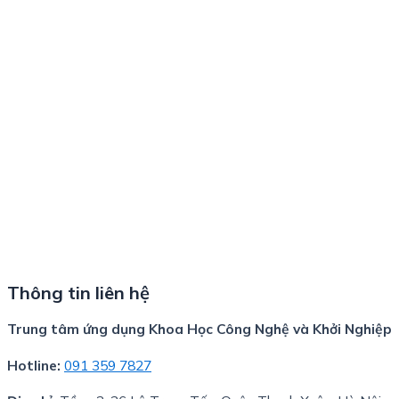
Thông tin liên hệ
Trung tâm ứng dụng Khoa Học Công Nghệ và Khởi Nghiệp
Hotline:
091 359 7827