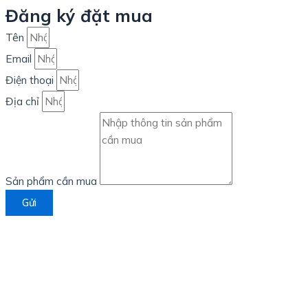
Đăng ký đặt mua
Tên
Email
Điện thoại
Địa chỉ
Sản phẩm cần mua
Gửi