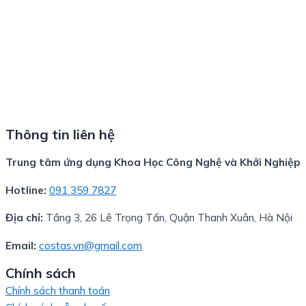
Thông tin liên hệ
Trung tâm ứng dụng Khoa Học Công Nghệ và Khởi Nghiệp
Hotline:
091 359 7827
Địa chỉ:
Tầng 3, 26 Lê Trọng Tấn, Quận Thanh Xuân, Hà Nội
Email:
costas.vn@gmail.com
Chính sách
Chính sách thanh toán