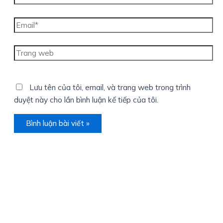
Email*
Trang
web
Lưu tên của tôi, email, và trang web trong trình
duyệt này cho lần bình luận kế tiếp của tôi.