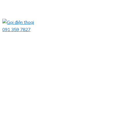
091 359 7827