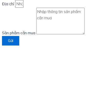
Địa chỉ
Sản phẩm cần mua
Gửi