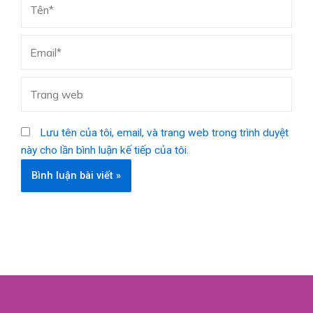
Tên*
Email*
Trang
web
Lưu tên của tôi, email, và trang web trong trình duyệt
này cho lần bình luận kế tiếp của tôi.