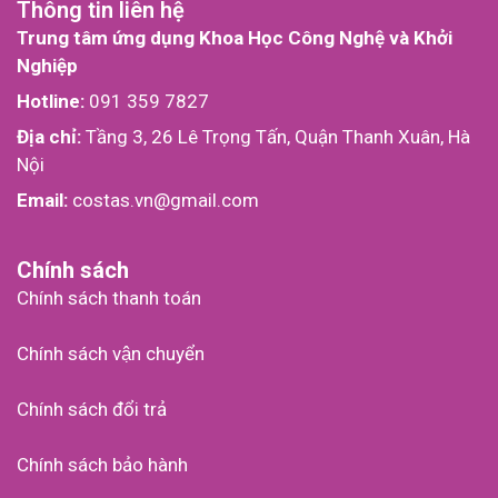
Thông tin liên hệ
Trung tâm ứng dụng Khoa Học Công Nghệ và Khởi
Nghiệp
Hotline:
091 359 7827
Địa chỉ:
Tầng 3, 26 Lê Trọng Tấn, Quận Thanh Xuân, Hà
Nội
Email:
costas.vn@gmail.com
Chính sách
Chính sách thanh toán
Chính sách vận chuyển
Chính sách đổi trả
Chính sách bảo hành