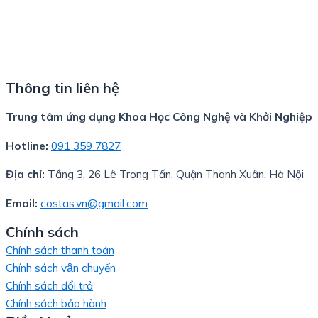
Thông tin liên hệ
Trung tâm ứng dụng Khoa Học Công Nghệ và Khởi Nghiệp
Hotline:
091 359 7827
Địa chỉ:
Tầng 3, 26 Lê Trọng Tấn, Quận Thanh Xuân, Hà Nội
Email:
costas.vn@gmail.com
Chính sách
Chính sách thanh toán
Chính sách vận chuyển
Chính sách đổi trả
Chính sách bảo hành