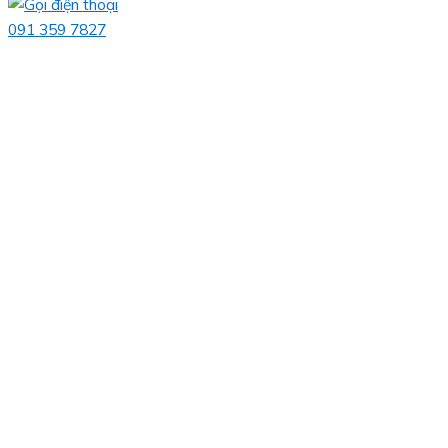
091 359 7827