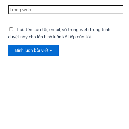
Trang
web
Lưu tên của tôi, email, và trang web trong trình
duyệt này cho lần bình luận kế tiếp của tôi.