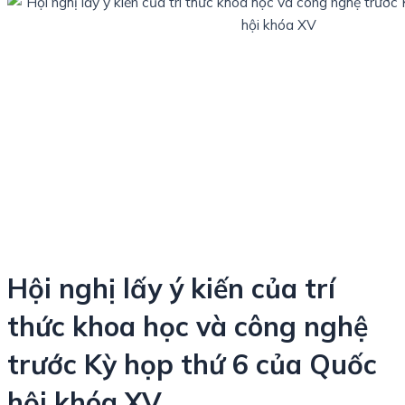
Hội nghị lấy ý kiến của trí
thức khoa học và công nghệ
trước Kỳ họp thứ 6 của Quốc
hội khóa XV