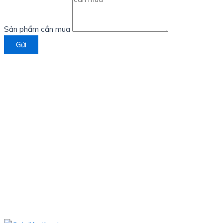
Sản phẩm cần mua
Gửi