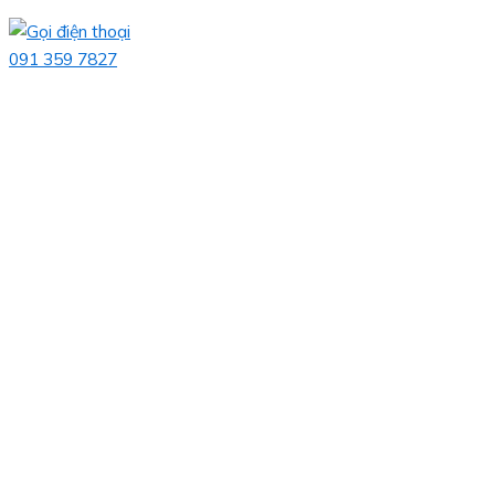
091 359 7827