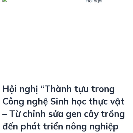
Hội nghị “Thành tựu trong
Công nghệ Sinh học thực vật
– Từ chỉnh sửa gen cây trồng
đến phát triển nông nghiệp