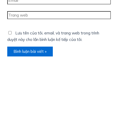
Trang
web
Lưu tên của tôi, email, và trang web trong trình
duyệt này cho lần bình luận kế tiếp của tôi.