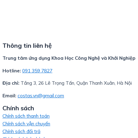
Thông tin liên hệ
Trung tâm ứng dụng Khoa Học Công Nghệ và Khởi Nghiệp
Hotline:
091 359 7827
Địa chỉ:
Tầng 3, 26 Lê Trọng Tấn, Quận Thanh Xuân, Hà Nội
Email:
costas.vn@gmail.com
Chính sách
Chính sách thanh toán
Chính sách vận chuyển
Chính sách đổi trả