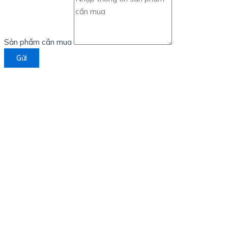
Sản phẩm cần mua
Gửi