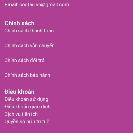
Email:
costas.vn@gmail.com
Chính sách
Chính sách thanh toán
Chính sách vận chuyển
Chính sách đổi trả
Chính sách bảo hành
Điều khoản
Điều khoản sử dụng
Điều khoản giao dịch
Dịch vụ tiện ích
Quyền sở hữu trí tuệ