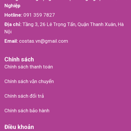
Nghiệp
Hotline:
091 359 7827
Địa chỉ:
Tầng 3, 26 Lê Trọng Tấn, Quận Thanh Xuân, Hà
Nội
Email:
costas.vn@gmail.com
Chính sách
Chính sách thanh toán
Chính sách vận chuyển
Chính sách đổi trả
Chính sách bảo hành
Điều khoản