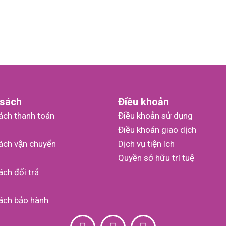
 sách
Điều khoản
ách thanh toán
Điều khoản sử dụng
Điều khoản giao dịch
ách vận chuyển
Dịch vụ tiện ích
Quyền sở hữu trí tuệ
́ch đổi trả
ách bảo hành