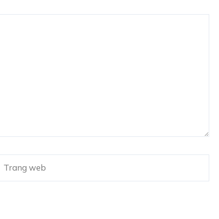
Trang
web