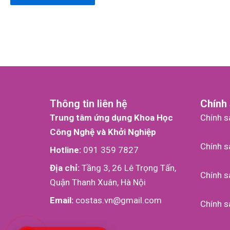
Thông tin liên hệ
Chính
Trung tâm ứng dụng Khoa Học
Chính s
Công Nghệ và Khởi Nghiệp
Chính s
Hotline:
091 359 7827
Địa chỉ:
Tầng 3, 26 Lê Trọng Tấn,
Chính sa
Quận Thanh Xuân, Hà Nội
Email:
costas.vn@gmail.com
Chính s