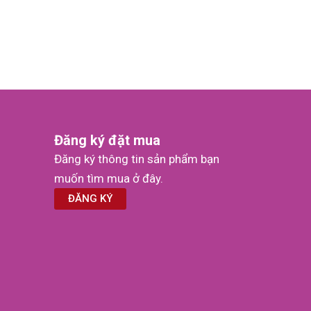
Đăng ký đặt mua
Đăng ký thông tin sản phẩm bạn
muốn tìm mua ở đây.
ĐĂNG KÝ