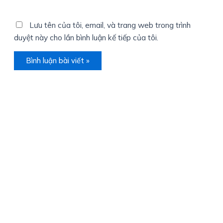
web
Lưu tên của tôi, email, và trang web trong trình
duyệt này cho lần bình luận kế tiếp của tôi.