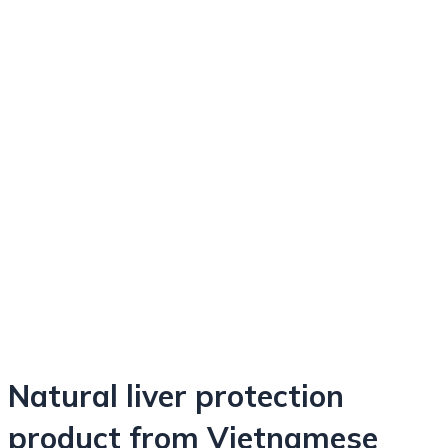
Natural liver protection
product from Vietnamese