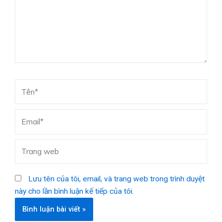
Tên*
Email*
Trang
web
Lưu tên của tôi, email, và trang web trong trình duyệt
này cho lần bình luận kế tiếp của tôi.