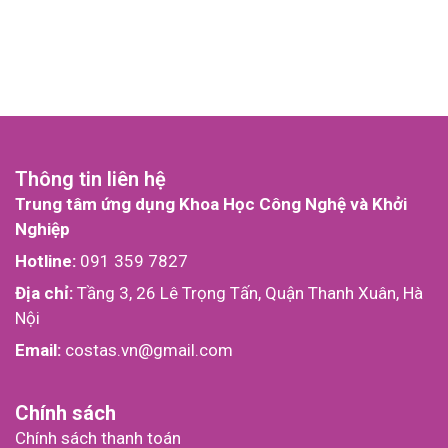
Thông tin liên hệ
Trung tâm ứng dụng Khoa Học Công Nghệ và Khởi
Nghiệp
Hotline:
091 359 7827
Địa chỉ:
Tầng 3, 26 Lê Trọng Tấn, Quận Thanh Xuân, Hà
Nội
Email:
costas.vn@gmail.com
Chính sách
Chính sách thanh toán