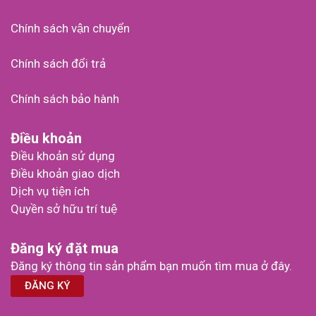
Chính sách vận chuyển
Chính sách đổi trả
Chính sách bảo hành
Điều khoản
Điều khoản sử dụng
Điều khoản giao dịch
Dịch vụ tiện ích
Quyền sở hữu trí tuệ
Đăng ký đặt mua
Đăng ký thông tin sản phẩm bạn muốn tìm mua ở đây.
ĐĂNG KÝ