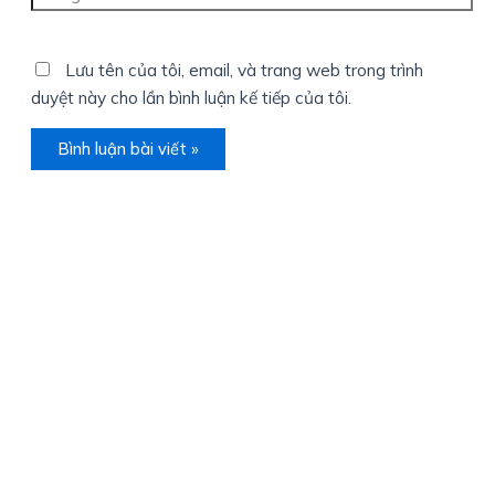
web
Lưu tên của tôi, email, và trang web trong trình
duyệt này cho lần bình luận kế tiếp của tôi.