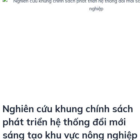
Nghiên cứu khung chính sách
phát triển hệ thống đổi mới
sáng tạo khu vực nông nghiệp