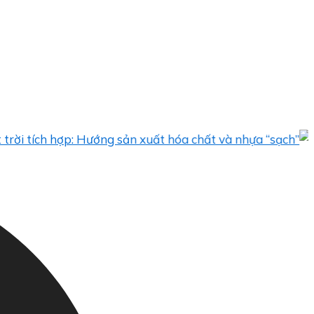
ch hợp: Hướng sản xuất hóa chất và nhựa “sạch”