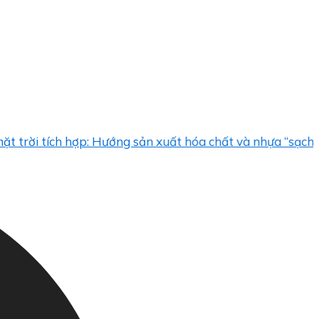
tích hợp: Hướng sản xuất hóa chất và nhựa “sạch”