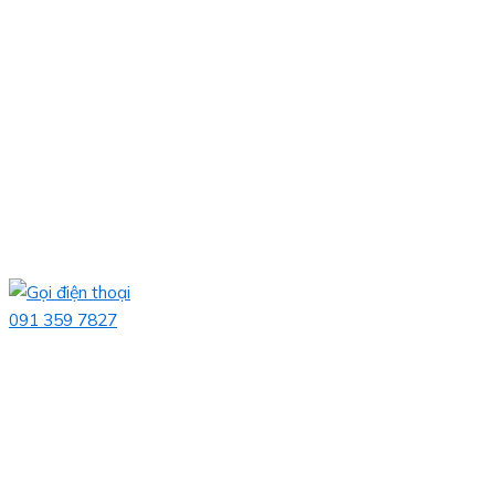
091 359 7827