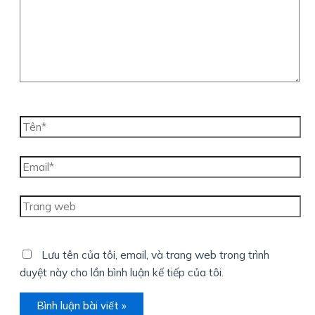
Tên*
Email*
Trang
web
Lưu tên của tôi, email, và trang web trong trình
duyệt này cho lần bình luận kế tiếp của tôi.