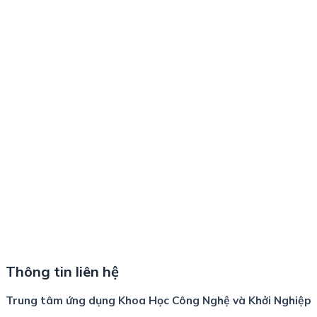
Thông tin liên hệ
Trung tâm ứng dụng Khoa Học Công Nghệ và Khởi Nghiệp