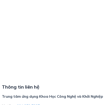
Thông tin liên hệ
Trung tâm ứng dụng Khoa Học Công Nghệ và Khởi Nghiệp