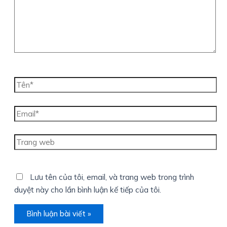
Tên*
Email*
Trang
web
Lưu tên của tôi, email, và trang web trong trình
duyệt này cho lần bình luận kế tiếp của tôi.