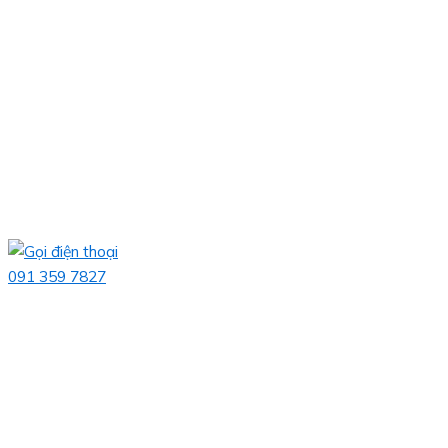
091 359 7827