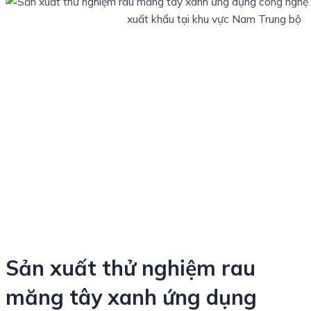
Sản xuất thử nghiệm rau
măng tây xanh ứng dụng