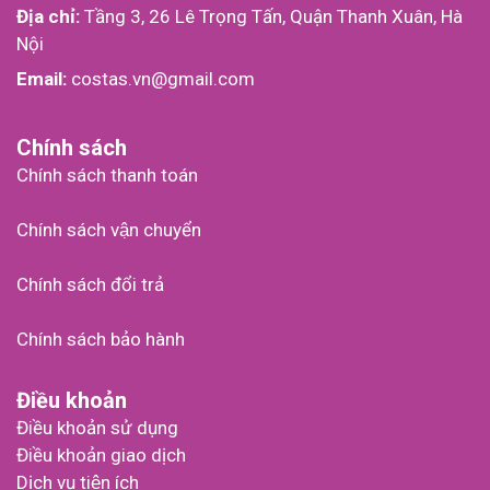
Địa chỉ:
Tầng 3, 26 Lê Trọng Tấn, Quận Thanh Xuân, Hà
Nội
Email:
costas.vn@gmail.com
Chính sách
Chính sách thanh toán
Chính sách vận chuyển
Chính sách đổi trả
Chính sách bảo hành
Điều khoản
Điều khoản sử dụng
Điều khoản giao dịch
Dịch vụ tiện ích