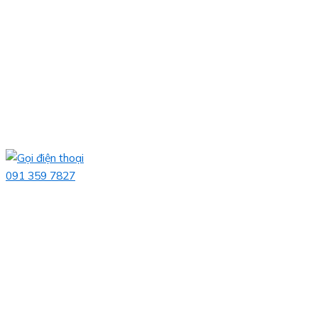
091 359 7827