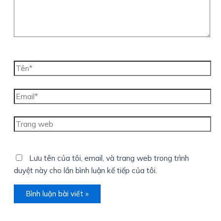
Tên*
Email*
Trang
web
Lưu tên của tôi, email, và trang web trong trình
duyệt này cho lần bình luận kế tiếp của tôi.