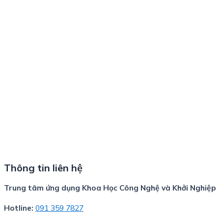
Thông tin liên hệ
Trung tâm ứng dụng Khoa Học Công Nghệ và Khởi Nghiệp
Hotline:
091 359 7827