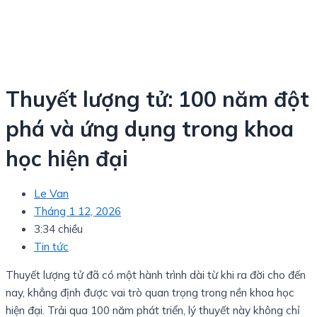
Thuyết lượng tử: 100 năm đột
phá và ứng dụng trong khoa
học hiện đại
Le Van
Tháng 1 12, 2026
3:34 chiều
Tin tức
Thuyết lượng tử đã có một hành trình dài từ khi ra đời cho đến
nay, khẳng định được vai trò quan trọng trong nền khoa học
hiện đại. Trải qua 100 năm phát triển, lý thuyết này không chỉ