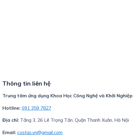
Thông tin liên hệ
Trung tâm ứng dụng Khoa Học Công Nghệ và Khởi Nghiệp
Hotline:
091 359 7827
Địa chỉ:
Tầng 3, 26 Lê Trọng Tấn, Quận Thanh Xuân, Hà Nội
Email:
costas.vn@gmail.com