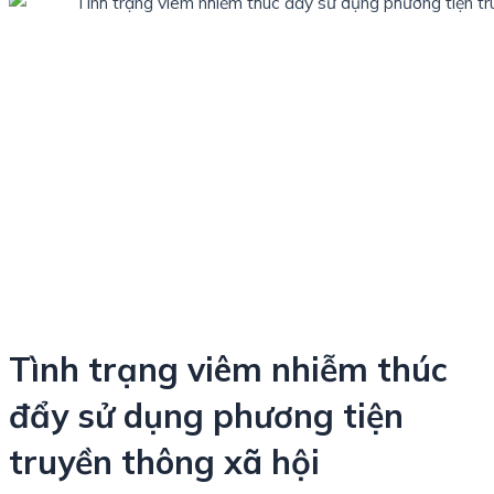
Tình trạng viêm nhiễm thúc
đẩy sử dụng phương tiện
truyền thông xã hội