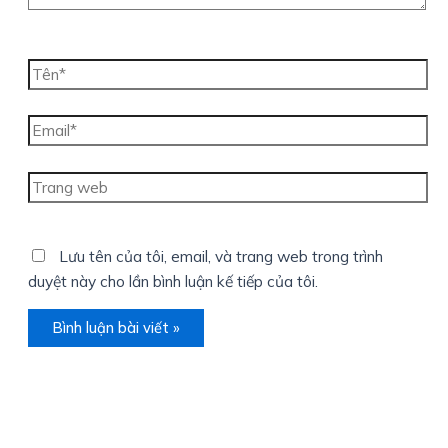
Tên*
Email*
Trang
web
Lưu tên của tôi, email, và trang web trong trình
duyệt này cho lần bình luận kế tiếp của tôi.