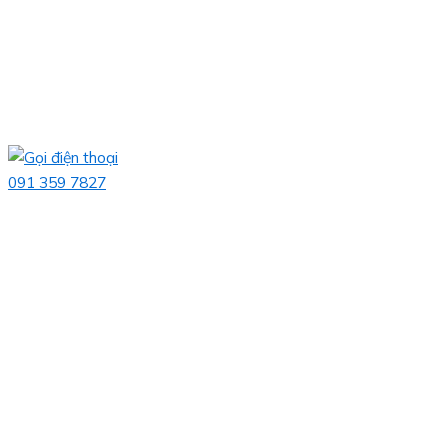
091 359 7827