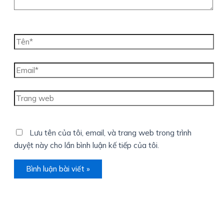
Tên*
Email*
Trang
web
Lưu tên của tôi, email, và trang web trong trình
duyệt này cho lần bình luận kế tiếp của tôi.