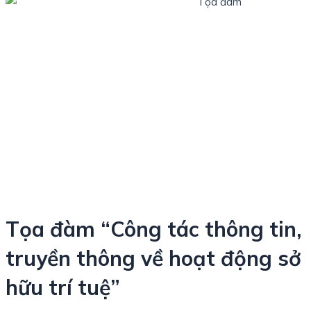
Tọa đàm “Công tác thông tin,
truyền thông về hoạt động sở
hữu trí tuệ”