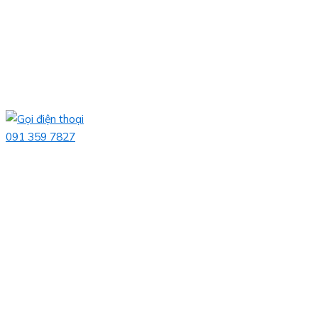
091 359 7827