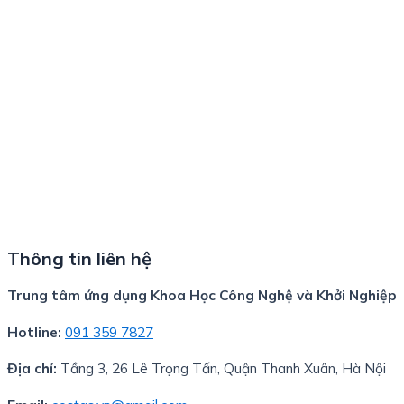
Thông tin liên hệ
Trung tâm ứng dụng Khoa Học Công Nghệ và Khởi Nghiệp
Hotline:
091 359 7827
Địa chỉ:
Tầng 3, 26 Lê Trọng Tấn, Quận Thanh Xuân, Hà Nội