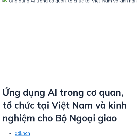
Ứng dụng AI trong cơ quan,
tổ chức tại Việt Nam và kinh
nghiệm cho Bộ Ngoại giao
adkhcn