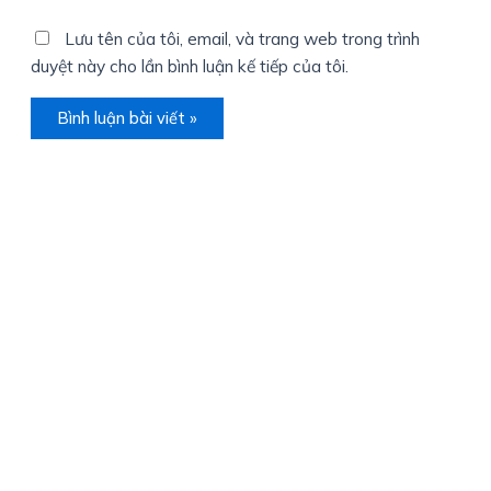
Lưu tên của tôi, email, và trang web trong trình
duyệt này cho lần bình luận kế tiếp của tôi.