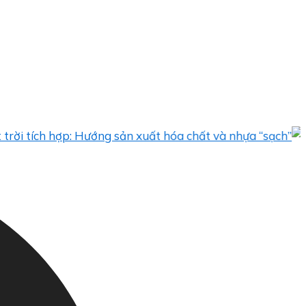
h hợp: Hướng sản xuất hóa chất và nhựa “sạch”