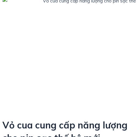
Vỏ cua cung cấp năng lượng