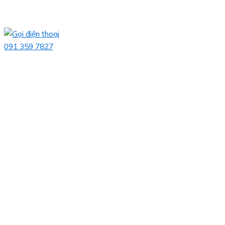
091 359 7827