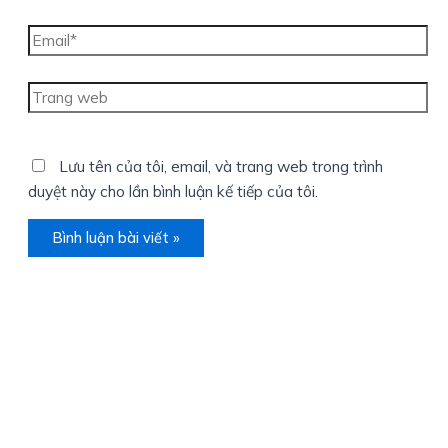
Email*
Trang
web
Lưu tên của tôi, email, và trang web trong trình
duyệt này cho lần bình luận kế tiếp của tôi.