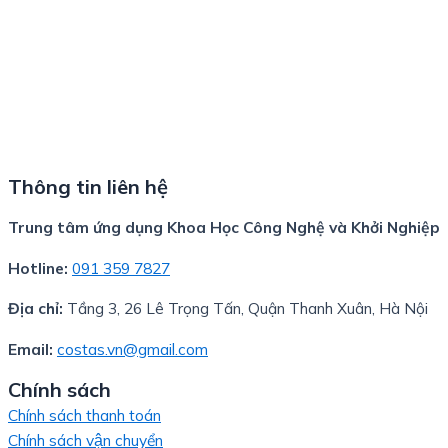
Thông tin liên hệ
Trung tâm ứng dụng Khoa Học Công Nghệ và Khởi Nghiệp
Hotline:
091 359 7827
Địa chỉ:
Tầng 3, 26 Lê Trọng Tấn, Quận Thanh Xuân, Hà Nội
Email:
costas.vn@gmail.com
Chính sách
Chính sách thanh toán
Chính sách vận chuyển