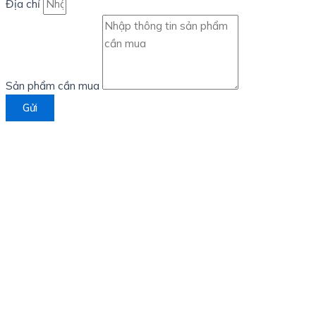
Địa chỉ
Sản phẩm cần mua
Gửi