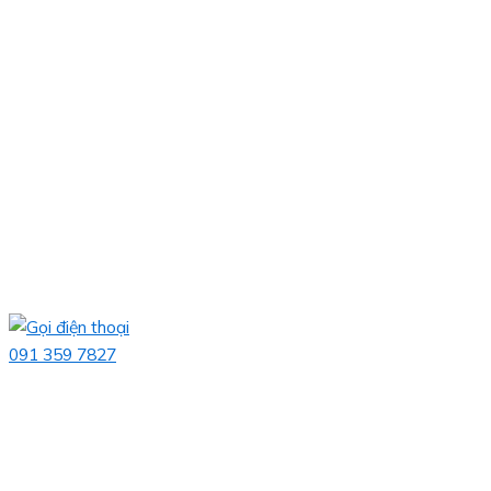
091 359 7827