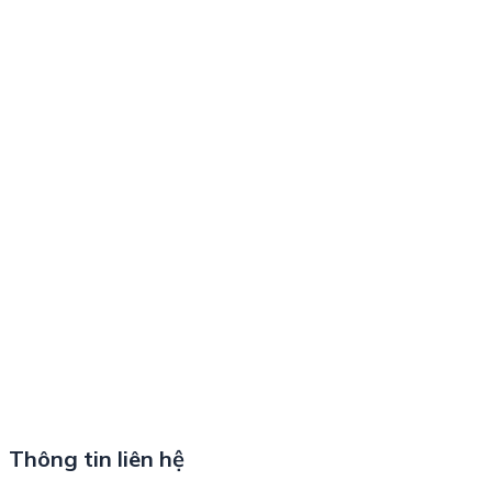
Thông tin liên hệ