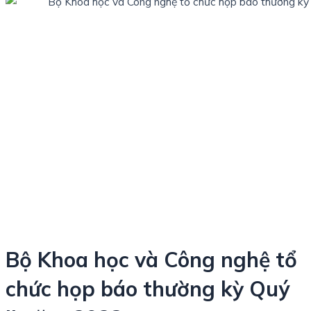
Bộ Khoa học và Công nghệ tổ
chức họp báo thường kỳ Quý