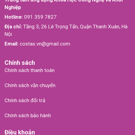
Nghiệp
Hotline:
091 359 7827
Địa chỉ:
Tầng 3, 26 Lê Trọng Tấn, Quận Thanh Xuân, Hà
Nội
Email:
costas.vn@gmail.com
Chính sách
Chính sách thanh toán
Chính sách vận chuyển
Chính sách đổi trả
Chính sách bảo hành
Điều khoản