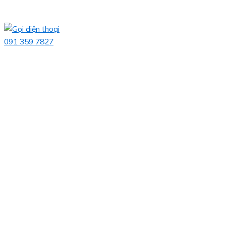
091 359 7827