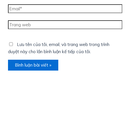
Email*
Trang
web
Lưu tên của tôi, email, và trang web trong trình
duyệt này cho lần bình luận kế tiếp của tôi.