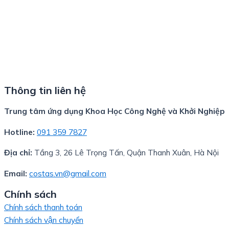
Thông tin liên hệ
Trung tâm ứng dụng Khoa Học Công Nghệ và Khởi Nghiệp
Hotline:
091 359 7827
Địa chỉ:
Tầng 3, 26 Lê Trọng Tấn, Quận Thanh Xuân, Hà Nội
Email:
costas.vn@gmail.com
Chính sách
Chính sách thanh toán
Chính sách vận chuyển