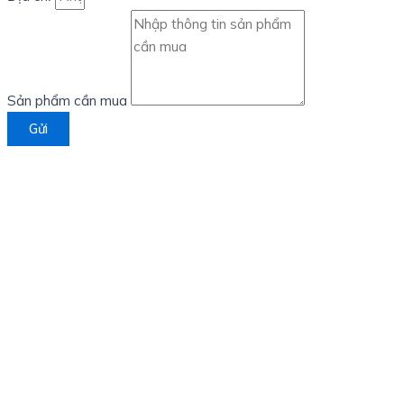
Sản phẩm cần mua
Gửi