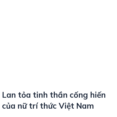
Lan tỏa tinh thần cống hiến
của nữ trí thức Việt Nam