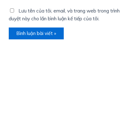
Lưu tên của tôi, email, và trang web trong trình
duyệt này cho lần bình luận kế tiếp của tôi.