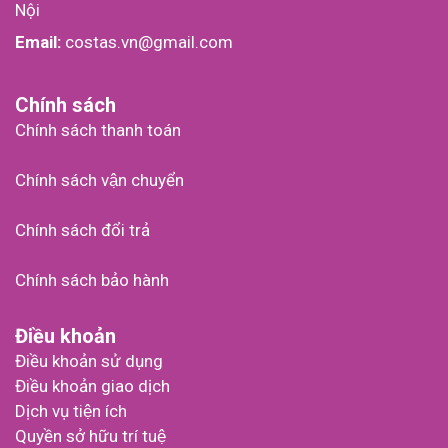
Nội
Email:
costas.vn@gmail.com
Chính sách
Chính sách thanh toán
Chính sách vận chuyển
Chính sách đổi trả
Chính sách bảo hành
Điều khoản
Điều khoản sử dụng
Điều khoản giao dịch
Dịch vụ tiện ích
Quyền sở hữu trí tuệ