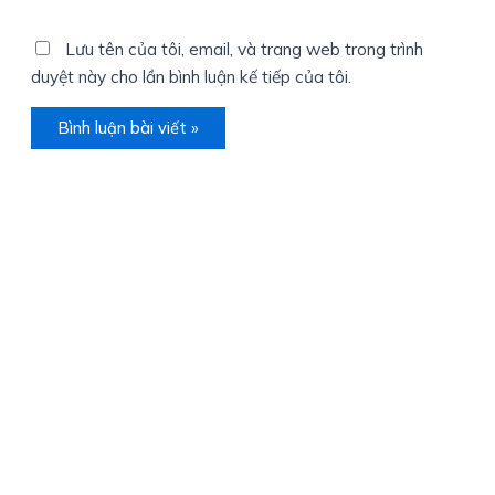
Lưu tên của tôi, email, và trang web trong trình
duyệt này cho lần bình luận kế tiếp của tôi.