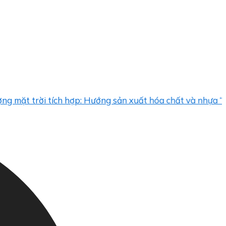
trời tích hợp: Hướng sản xuất hóa chất và nhựa “sạch”