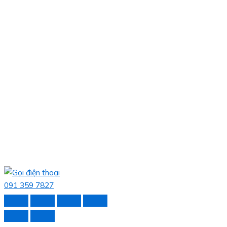
091 359 7827