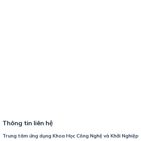
Thông tin liên hệ
Trung tâm ứng dụng Khoa Học Công Nghệ và Khởi Nghiệp