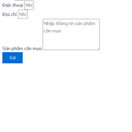
Điện thoại
Địa chỉ
Sản phẩm cần mua
Gửi