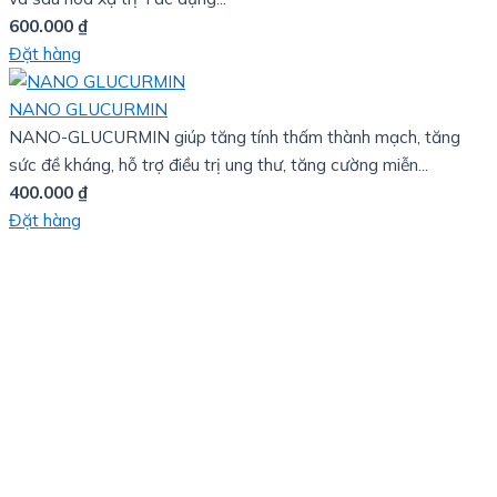
600.000
₫
Đặt hàng
NANO GLUCURMIN
NANO-GLUCURMIN giúp tăng tính thấm thành mạch, tăng
sức đề kháng, hỗ trợ điều trị ung thư, tăng cường miễn...
400.000
₫
Đặt hàng