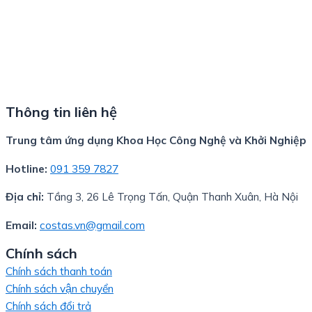
Thông tin liên hệ
Trung tâm ứng dụng Khoa Học Công Nghệ và Khởi Nghiệp
Hotline:
091 359 7827
Địa chỉ:
Tầng 3, 26 Lê Trọng Tấn, Quận Thanh Xuân, Hà Nội
Email:
costas.vn@gmail.com
Chính sách
Chính sách thanh toán
Chính sách vận chuyển
Chính sách đổi trả