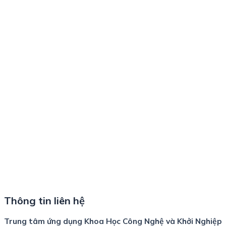
Thông tin liên hệ
Trung tâm ứng dụng Khoa Học Công Nghệ và Khởi Nghiệp