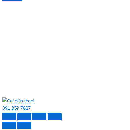
091 359 7827