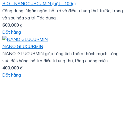
BIO - NANOCURCUMIN (bột - 100g)
Công dụng: Ngăn ngừa, hỗ trợ và điều trị ung thư, trước, trong
và sau hóa xạ trị Tác dụng...
600.000
₫
Đặt hàng
NANO GLUCURMIN
NANO-GLUCURMIN giúp tăng tính thấm thành mạch, tăng
sức đề kháng, hỗ trợ điều trị ung thư, tăng cường miễn...
400.000
₫
Đặt hàng