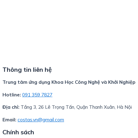
Thông tin liên hệ
Trung tâm ứng dụng Khoa Học Công Nghệ và Khởi Nghiệp
Hotline:
091 359 7827
Địa chỉ:
Tầng 3, 26 Lê Trọng Tấn, Quận Thanh Xuân, Hà Nội
Email:
costas.vn@gmail.com
Chính sách