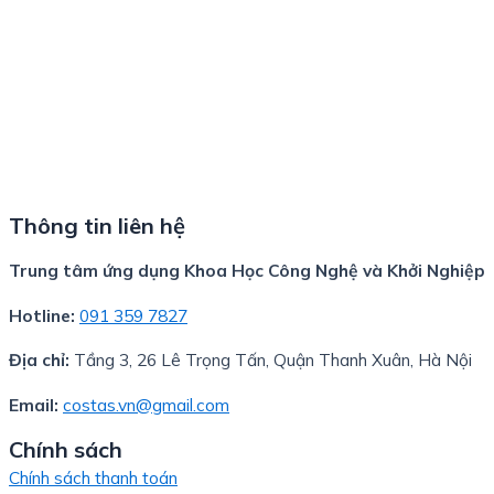
Thông tin liên hệ
Trung tâm ứng dụng Khoa Học Công Nghệ và Khởi Nghiệp
Hotline:
091 359 7827
Địa chỉ:
Tầng 3, 26 Lê Trọng Tấn, Quận Thanh Xuân, Hà Nội
Email:
costas.vn@gmail.com
Chính sách
Chính sách thanh toán