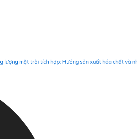
mặt trời tích hợp: Hướng sản xuất hóa chất và nhựa “sạc