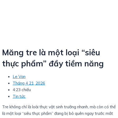
Măng tre là một loại “siêu
thực phẩm” đầy tiềm năng
Le Van
Tháng 4 21, 2026
4:23 chiều
Tin tức
Tre không chỉ là loài thực vật sinh trưởng nhanh, mà còn có thể
là một loại “siêu thực phẩm” đang bị bỏ quên ngay trước mắt