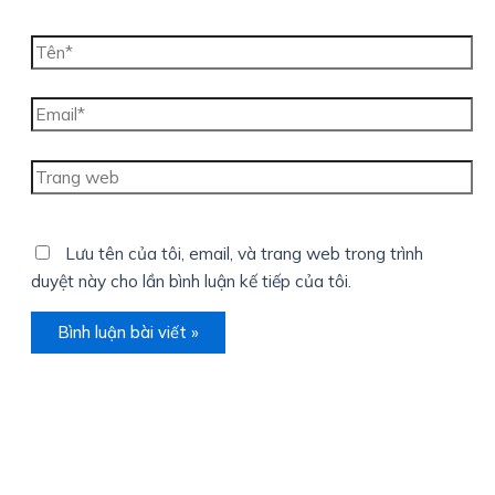
Tên*
Email*
Trang
web
Lưu tên của tôi, email, và trang web trong trình
duyệt này cho lần bình luận kế tiếp của tôi.