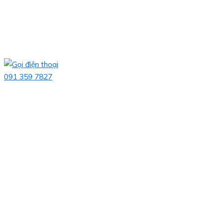
091 359 7827