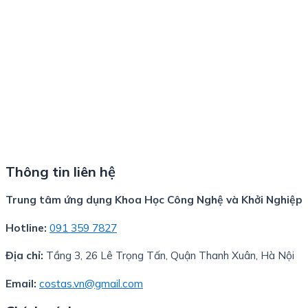
Thông tin liên hệ
Trung tâm ứng dụng Khoa Học Công Nghệ và Khởi Nghiệp
Hotline:
091 359 7827
Địa chỉ:
Tầng 3, 26 Lê Trọng Tấn, Quận Thanh Xuân, Hà Nội
Email:
costas.vn@gmail.com