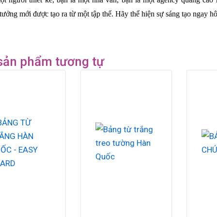
tưởng mới được tạo ra từ một tập thể. Hãy thể hiện sự sáng tạo ngay 
sản phẩm tương tự