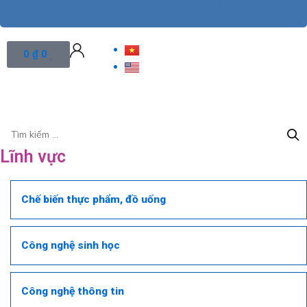
Cart
0
₫
0
Lĩnh vực
Chế biến thực phẩm, đồ uống
Công nghệ sinh học
Công nghệ thông tin