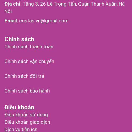
Địa chỉ:
Tầng 3, 26 Lê Trọng Tấn, Quận Thanh Xuân, Hà
Nội
Email:
costas.vn@gmail.com
Chính sách
Chính sách thanh toán
Chính sách vận chuyển
Chính sách đổi trả
Chính sách bảo hành
Điều khoản
Điều khoản sử dụng
Điều khoản giao dịch
Dịch vụ tiện ích