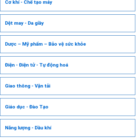
Cơ khí - Chế tạo máy
Dệt may - Da giầy
Dược – Mỹ phẩm – Bảo vệ sức khỏe
Điện - Điện tử - Tự động hoá
Giao thông - Vận tải
Giáo dục - Đào Tạo
Năng lượng - Dầu khí