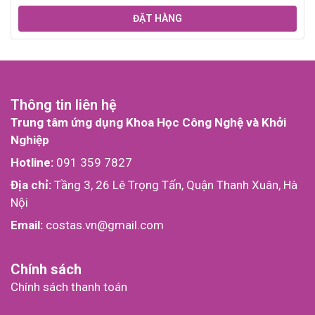
ĐẶT HÀNG
Thông tin liên hệ
Trung tâm ứng dụng Khoa Học Công Nghệ và Khởi
Nghiệp
Hotline:
091 359 7827
Địa chỉ:
Tầng 3, 26 Lê Trọng Tấn, Quận Thanh Xuân, Hà
Nội
Email:
costas.vn@gmail.com
Chính sách
Chính sách thanh toán