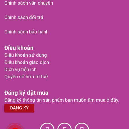
Chính sách vận chuyển
Chính sách đổi trả
Chính sách bảo hành
Điều khoản
Điều khoản sử dụng
Điều khoản giao dịch
Dịch vụ tiện ích
Quyền sở hữu trí tuệ
Đăng ký đặt mua
Đăng ký thông tin sản phẩm bạn muốn tìm mua ở đây.
ĐĂNG KÝ