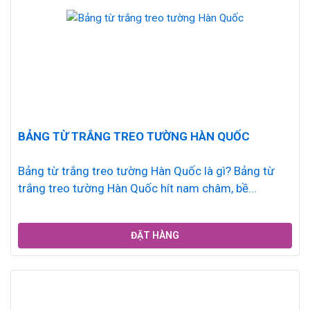
BẢNG TỪ TRẮNG TREO TƯỜNG HÀN QUỐC
Bảng từ trắng treo tường Hàn Quốc là gì? Bảng từ
trắng treo tường Hàn Quốc hít nam châm, bề...
ĐẶT HÀNG